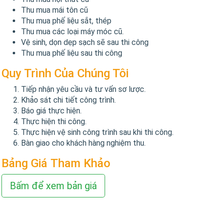
Thu mua mái tôn cũ
Thu mua phế liệu sắt, thép
Thu mua các loại máy móc cũ.
Vệ sinh, dọn dẹp sạch sẽ sau thi công
Thu mua phế liệu sau thi công
Quy Trình Của Chúng Tôi
Tiếp nhận yêu cầu và tư vấn sơ lược.
Khảo sát chi tiết công trình.
Báo giá thực hiện.
Thực hiện thi công.
Thực hiện vệ sinh công trình sau khi thi công.
Bàn giao cho khách hàng nghiệm thu.
Bảng Giá Tham Khảo
Bấm để xem bản giá