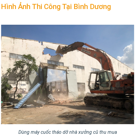
Hình Ảnh Thi Công Tại Bình Dương
Dùng máy cuốc tháo dỡ nhà xưởng cũ thu mua