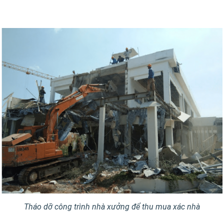
Tháo dỡ công trình nhà xưởng để thu mua xác nhà