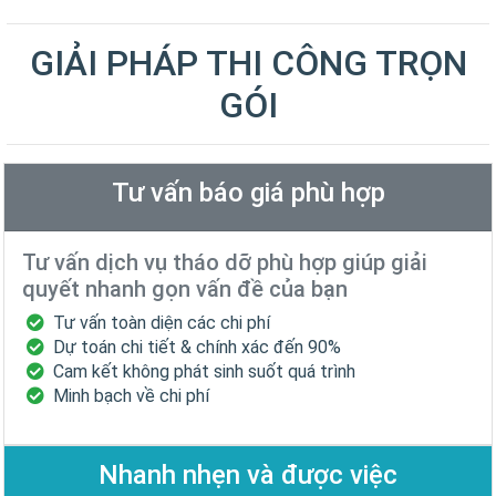
GIẢI PHÁP THI CÔNG TRỌN
GÓI
Tư vấn báo giá phù hợp
Tư vấn dịch vụ tháo dỡ phù hợp giúp giải
quyết nhanh gọn vấn đề của bạn
Tư vấn toàn diện các chi phí
Dự toán chi tiết & chính xác đến 90%
Cam kết không phát sinh suốt quá trình
Minh bạch về chi phí
Nhanh nhẹn và được việc