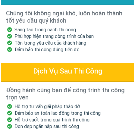
Chúng tôi không ngại khó, luôn hoàn thành
tốt yêu cầu quý khách
Sáng tạo trong cách thi công
Phù hợp hiện trạng công trình của bạn
Tôn trọng yêu cầu của khách hàng
Đảm bảo thi công đúng tiến độ
Dịch Vụ Sau Thi Công
Đồng hành cùng bạn để công trình thi công
trọn vẹn
Hỗ trợ tư vấn giải pháp tháo dỡ
Đảm bảo an toàn lao động trong thi công
Hỗ trợ suốt trong quá trình thi công
Dọn dẹp ngăn nắp sau thi công