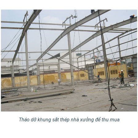
Tháo dỡ khung sắt thép nhà xưởng để thu mua