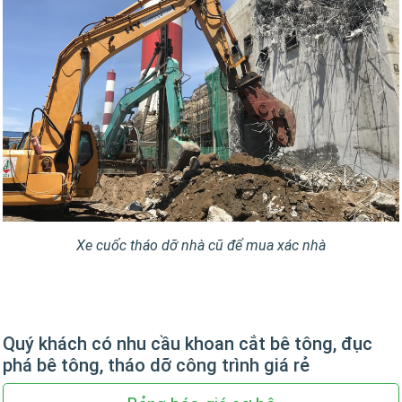
Xe cuốc tháo dỡ nhà cũ để mua xác nhà
Quý khách có nhu cầu khoan cắt bê tông, đục
phá bê tông, tháo dỡ công trình giá rẻ