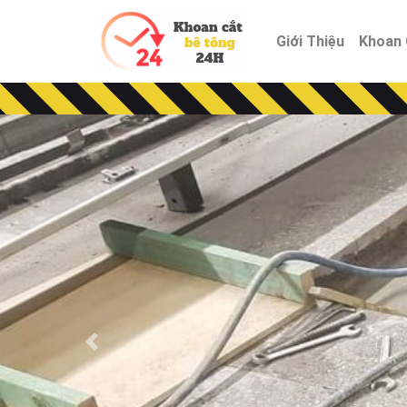
Giới Thiệu
Khoan 
Previous