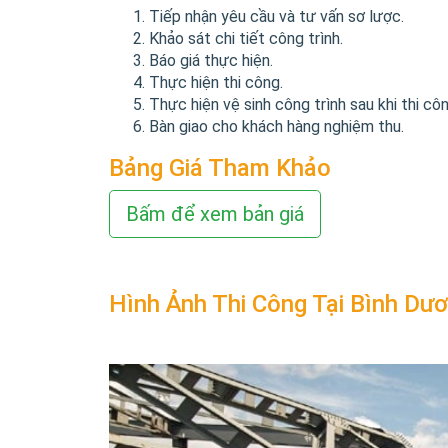
Tiếp nhận yêu cầu và tư vấn sơ lược.
Khảo sát chi tiết công trình.
Báo giá thực hiện.
Thực hiện thi công.
Thực hiện vệ sinh công trình sau khi thi côn
Bàn giao cho khách hàng nghiệm thu.
Bảng Giá Tham Khảo
Bấm để xem bản giá
Hình Ảnh Thi Công Tại Bình Dư