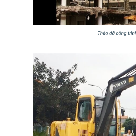
Tháo dỡ công trìn