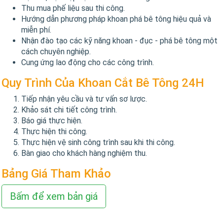
Thu mua phế liệu sau thi công.
Hướng dẫn phương pháp khoan phá bê tông hiệu quả và
miễn phí.
Nhận đào tạo các kỹ năng khoan - đục - phá bê tông một
cách chuyên nghiệp.
Cung ứng lao động cho các công trình.
Quy Trình Của Khoan Cắt Bê Tông 24H
Tiếp nhận yêu cầu và tư vấn sơ lược.
Khảo sát chi tiết công trình.
Báo giá thực hiện.
Thực hiện thi công.
Thực hiện vệ sinh công trình sau khi thi công.
Bàn giao cho khách hàng nghiệm thu.
Bảng Giá Tham Khảo
Bấm để xem bản giá