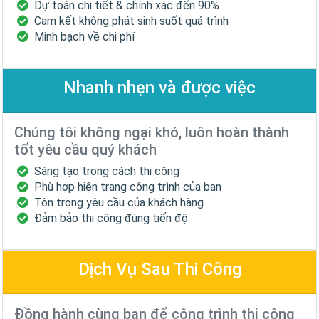
Dự toán chi tiết & chính xác đến 90%
Cam kết không phát sinh suốt quá trình
Minh bạch về chi phí
Nhanh nhẹn và được việc
Chúng tôi không ngại khó, luôn hoàn thành
tốt yêu cầu quý khách
Sáng tạo trong cách thi công
Phù hợp hiện trạng công trình của bạn
Tôn trọng yêu cầu của khách hàng
Đảm bảo thi công đúng tiến độ
Dịch Vụ Sau Thi Công
Đồng hành cùng bạn để công trình thi công