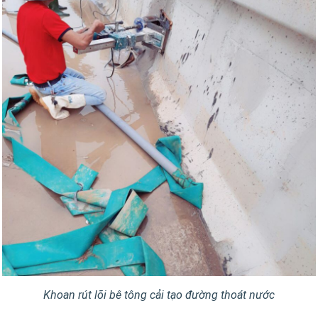
Khoan rút lõi bê tông cải tạo đường thoát nước