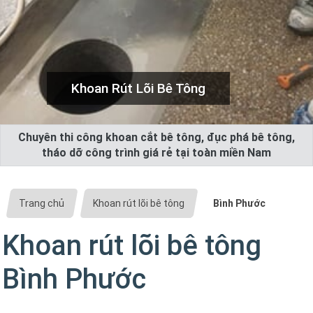
Khoan Rút Lõi Bê Tông
Chuyên thi công khoan cắt bê tông, đục phá bê tông,
tháo dỡ công trình giá rẻ tại toàn miền Nam
Trang chủ
Khoan rút lõi bê tông
Bình Phước
Khoan rút lõi bê tông
Bình Phước