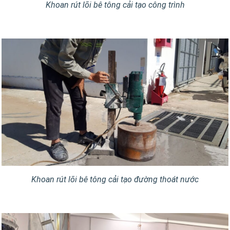
Khoan rút lõi bê tông cải tạo công trình
Khoan rút lõi bê tông cải tạo đường thoát nước