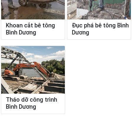
Khoan cắt bê tông
Đục phá bê tông Bình
Bình Dương
Dương
Tháo dỡ công trình
Bình Dương