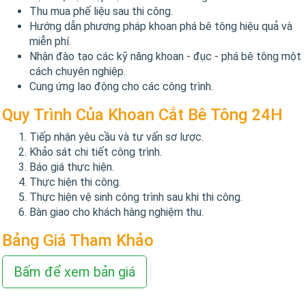
Thu mua phế liệu sau thi công.
Hướng dẫn phương pháp khoan phá bê tông hiệu quả và
miễn phí.
Nhận đào tạo các kỹ năng khoan - đục - phá bê tông một
cách chuyên nghiệp.
Cung ứng lao động cho các công trình.
Quy Trình Của Khoan Cắt Bê Tông 24H
Tiếp nhận yêu cầu và tư vấn sơ lược.
Khảo sát chi tiết công trình.
Báo giá thực hiện.
Thực hiện thi công.
Thực hiện vệ sinh công trình sau khi thi công.
Bàn giao cho khách hàng nghiệm thu.
Bảng Giá Tham Khảo
Bấm để xem bản giá