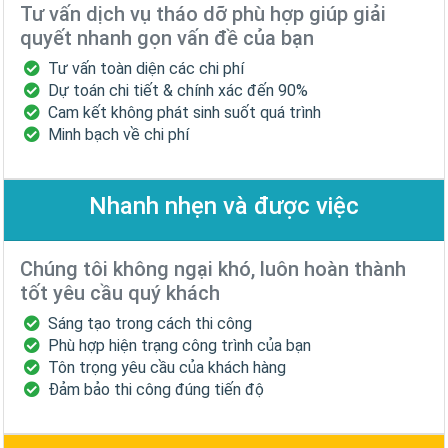
Tư vấn dịch vụ tháo dỡ phù hợp giúp giải
quyết nhanh gọn vấn đề của bạn
Tư vấn toàn diện các chi phí
Dự toán chi tiết & chính xác đến 90%
Cam kết không phát sinh suốt quá trình
Minh bạch về chi phí
Nhanh nhẹn và được việc
Chúng tôi không ngại khó, luôn hoàn thành
tốt yêu cầu quý khách
Sáng tạo trong cách thi công
Phù hợp hiện trạng công trình của bạn
Tôn trọng yêu cầu của khách hàng
Đảm bảo thi công đúng tiến độ