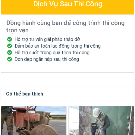
Dịch Vụ Sau Thi Công
Đồng hành cùng bạn để công trình thi công
trọn vẹn
Hỗ trợ tư vấn giải pháp tháo dỡ
Đảm bảo an toàn lao động trong thi công
Hỗ trợ suốt trong quá trình thi công
Dọn dẹp ngăn nắp sau thi công
Có thể bạn thích