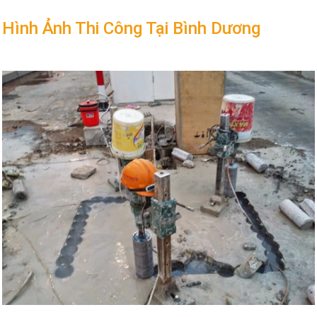
Hình Ảnh Thi Công Tại Bình Dương