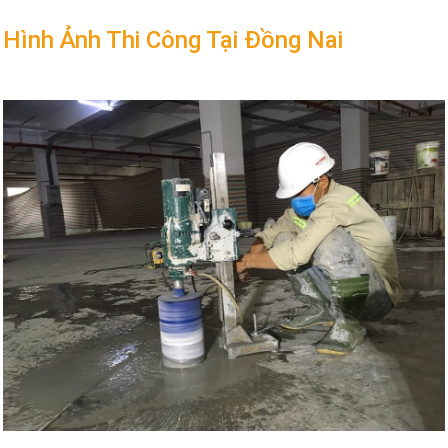
Hình Ảnh Thi Công Tại Đồng Nai