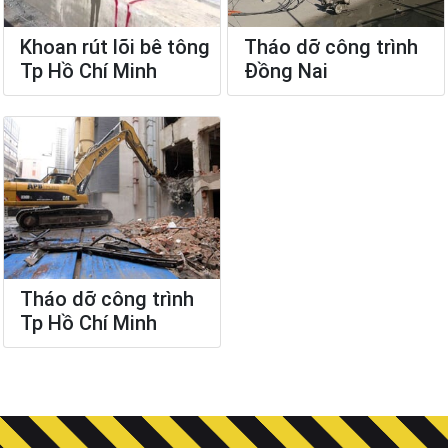
Khoan rút lõi bê tông
Tháo dỡ công trình
Tp Hồ Chí Minh
Đồng Nai
Tháo dỡ công trình
Tp Hồ Chí Minh