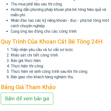
Thu mua phế liệu sau thi công.
Hướng dẫn phương pháp khoan phá bê tông hiệu quả và
miễn phí.
Nhận đào tạo các kỹ năng khoan - đục - phá bê tông một
cách chuyên nghiệp.
Cung ứng lao động cho các công trình.
Quy Trình Của Khoan Cắt Bê Tông 24H
Tiếp nhận yêu cầu và tư vấn sơ lược.
Khảo sát chi tiết công trình.
Báo giá thực hiện.
Thực hiện thi công.
Thực hiện vệ sinh công trình sau khi thi công.
Bàn giao cho khách hàng nghiệm thu.
Bảng Giá Tham Khảo
Bấm để xem bản giá