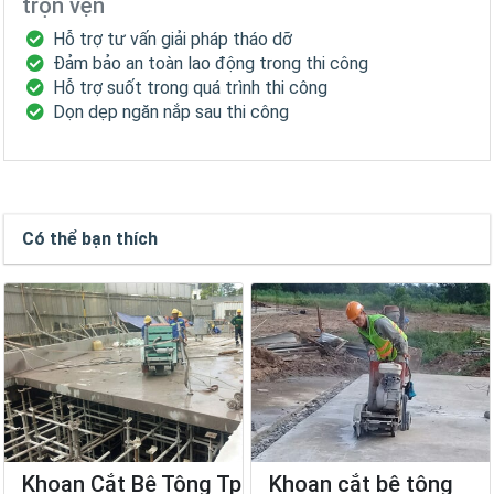
trọn vẹn
Hỗ trợ tư vấn giải pháp tháo dỡ
Đảm bảo an toàn lao động trong thi công
Hỗ trợ suốt trong quá trình thi công
Dọn dẹp ngăn nắp sau thi công
Có thể bạn thích
Khoan Cắt Bê Tông Tp
Khoan cắt bê tông