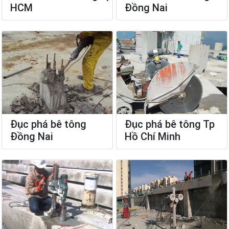
HCM
Đồng Nai
Đục phá bê tông
Đục phá bê tông Tp
Đồng Nai
Hồ Chí Minh