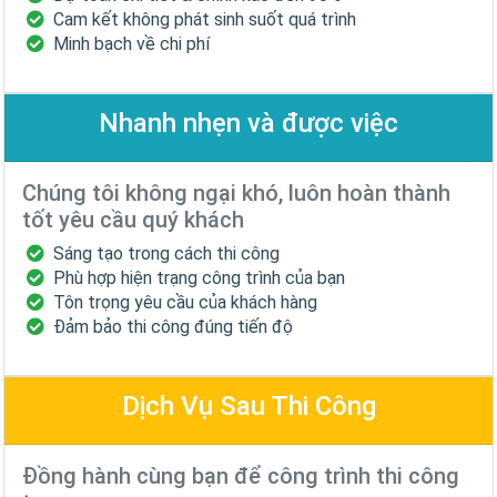
Cam kết không phát sinh suốt quá trình
Minh bạch về chi phí
Nhanh nhẹn và được việc
Chúng tôi không ngại khó, luôn hoàn thành
tốt yêu cầu quý khách
Sáng tạo trong cách thi công
Phù hợp hiện trạng công trình của bạn
Tôn trọng yêu cầu của khách hàng
Đảm bảo thi công đúng tiến độ
Dịch Vụ Sau Thi Công
Đồng hành cùng bạn để công trình thi công