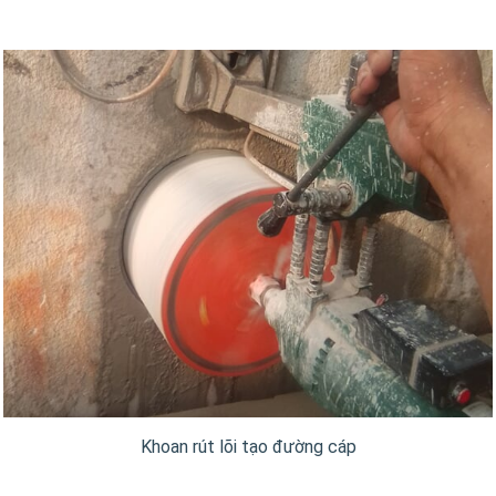
Khoan rút lõi tạo đường cáp