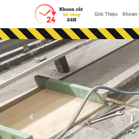
Giới Thiệu
Khoan 
Previous