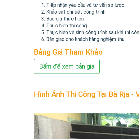
Tiếp nhận yêu cầu và tư vấn sơ lược.
Khảo sát chi tiết công trình.
Báo giá thực hiện.
Thực hiện thi công.
Thực hiện vệ sinh công trình sau khi thi côn
Bàn giao cho khách hàng nghiệm thu.
Bảng Giá Tham Khảo
Bấm để xem bản giá
Hình Ảnh Thi Công Tại Bà Rịa -