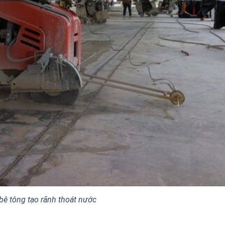
bê tông tạo rãnh thoát nước