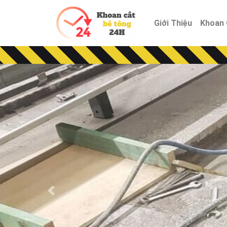
Giới Thiệu
Khoan 
Previous