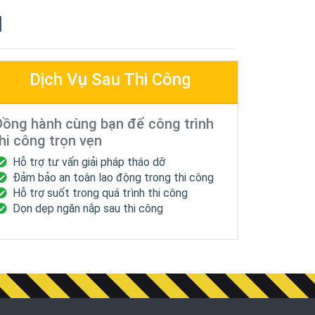
I
Dịch Vụ Sau Thi Công
ồng hành cùng bạn để công trình
hi công trọn vẹn
Hỗ trợ tư vấn giải pháp tháo dỡ
Đảm bảo an toàn lao động trong thi công
Hỗ trợ suốt trong quá trình thi công
Dọn dẹp ngăn nắp sau thi công