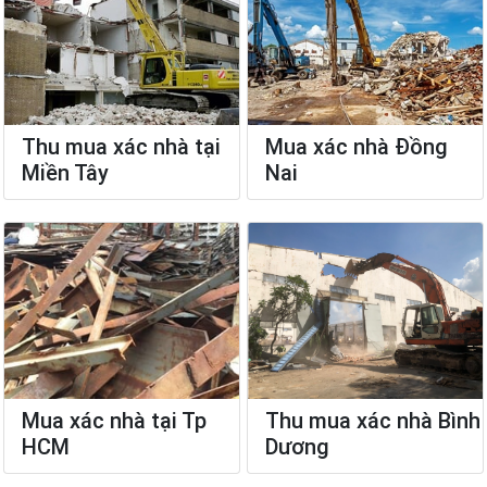
Thu mua xác nhà tại
Mua xác nhà Đồng
Miền Tây
Nai
Mua xác nhà tại Tp
Thu mua xác nhà Bình
HCM
Dương