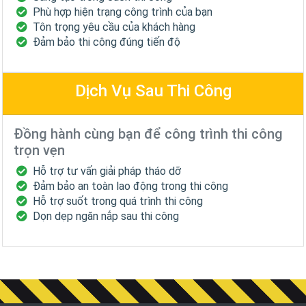
Phù hợp hiện trạng công trình của bạn
Tôn trọng yêu cầu của khách hàng
Đảm bảo thi công đúng tiến độ
Dịch Vụ Sau Thi Công
Đồng hành cùng bạn để công trình thi công
trọn vẹn
Hỗ trợ tư vấn giải pháp tháo dỡ
Đảm bảo an toàn lao động trong thi công
Hỗ trợ suốt trong quá trình thi công
Dọn dẹp ngăn nắp sau thi công