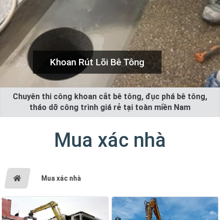
Khoan Rút Lõi Bê Tông
Chuyên thi công khoan cắt bê tông, đục phá bê tông,
tháo dỡ công trình giá rẻ tại toàn miền Nam
Mua xác nhà
Mua xác nhà