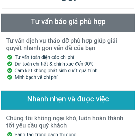
Tư vấn báo giá phù hợp
Tư vấn dịch vụ tháo dỡ phù hợp giúp giải
quyết nhanh gọn vấn đề của bạn
Tư vấn toàn diện các chi phí
Dự toán chi tiết & chính xác đến 90%
Cam kết không phát sinh suốt quá trình
Minh bạch về chi phí
Nhanh nhẹn và được việc
Chúng tôi không ngại khó, luôn hoàn thành
tốt yêu cầu quý khách
Sáng tạo trong cách thi công